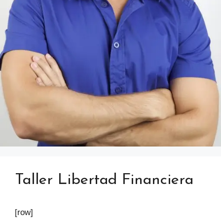
Taller Libertad Financiera
[row]