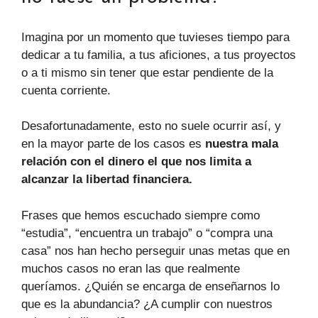
Imagina por un momento que tuvieses tiempo para
dedicar a tu familia, a tus aficiones, a tus proyectos
o a ti mismo sin tener que estar pendiente de la
cuenta corriente.
Desafortunadamente, esto no suele ocurrir así, y
en la mayor parte de los casos es
nuestra mala
relación con el dinero el que nos limita a
alcanzar la libertad financiera.
Frases que hemos escuchado siempre como
“estudia”, “encuentra un trabajo” o “compra una
casa” nos han hecho perseguir unas metas que en
muchos casos no eran las que realmente
queríamos. ¿Quién se encarga de enseñarnos lo
que es la abundancia? ¿A cumplir con nuestros