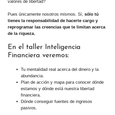
valores de libertad?
Pues únicamente nosotros mismos. Sí,
sólo tú
tienes la responsabilidad de hacerte cargo y
reprogramar las creencias que te limitan acerca
de la riqueza.
En el taller Inteligencia
Financiera veremos:
Tu mentalidad real acerca del dinero y la
abundancia.
Plan de acción y mapa para conocer dónde
estamos y dónde está nuestra libertad
financiera.
Dónde conseguir fuentes de ingresos
pasivos.