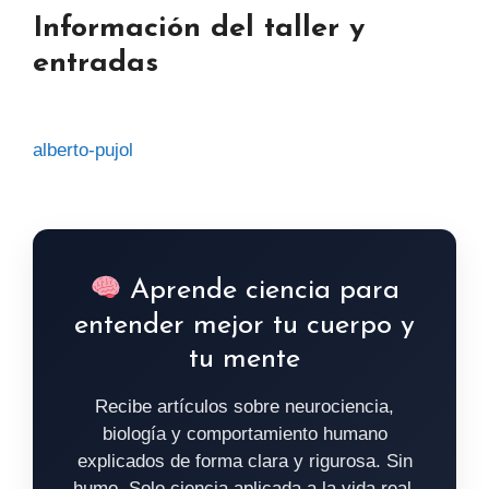
Información del taller y
entradas
alberto-pujol
Aprende ciencia para
entender mejor tu cuerpo y
tu mente
Recibe artículos sobre neurociencia,
biología y comportamiento humano
explicados de forma clara y rigurosa. Sin
humo. Solo ciencia aplicada a la vida real.