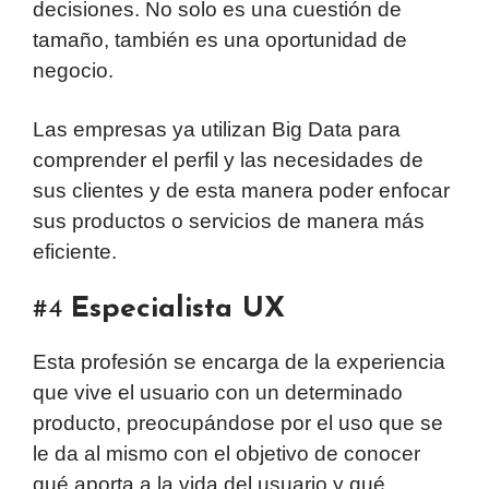
decisiones. No solo es una cuestión de
tamaño, también es una oportunidad de
negocio.
Las empresas ya utilizan Big Data para
comprender el perfil y las necesidades de
sus clientes y de esta manera poder enfocar
sus productos o servicios de manera más
eficiente.
Especialista UX
#4
Esta profesión se encarga de la experiencia
que vive el usuario con un determinado
producto, preocupándose por el uso que se
le da al mismo con el objetivo de conocer
qué aporta a la vida del usuario y qué