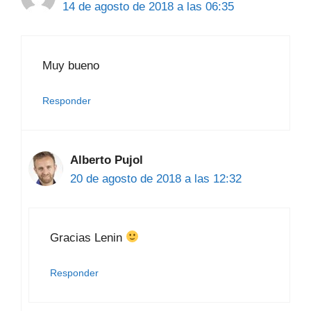
14 de agosto de 2018 a las 06:35
Muy bueno
Responder
Alberto Pujol
20 de agosto de 2018 a las 12:32
Gracias Lenin
Responder