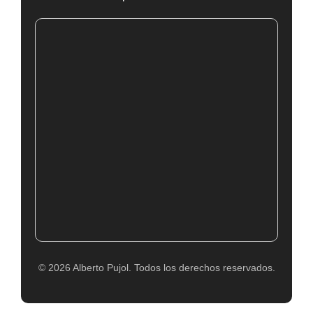
© 2026 Alberto Pujol. Todos los derechos reservados.