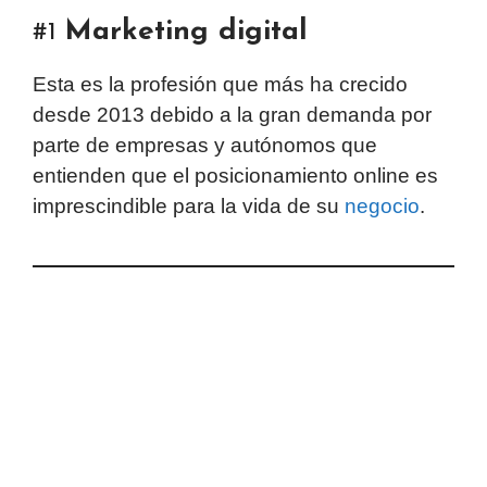
Marketing digital
#1
Esta es la profesión que más ha crecido
desde 2013 debido a la gran demanda por
parte de empresas y autónomos que
entienden que el posicionamiento online es
imprescindible para la vida de su
negocio
.