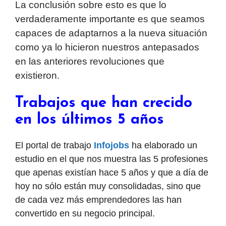
La conclusión sobre esto es que lo
verdaderamente importante es que seamos
capaces de adaptarnos a la nueva situación
como ya lo hicieron nuestros antepasados
en las anteriores revoluciones que
existieron
.
Trabajos que han crecido
en los últimos 5 años
El portal de trabajo
Infojobs
ha elaborado un
estudio en el que nos muestra las 5 profesiones
que apenas existían hace 5 años y que a día de
hoy no sólo están muy consolidadas, sino que
de cada vez más emprendedores las han
convertido en su negocio principal.