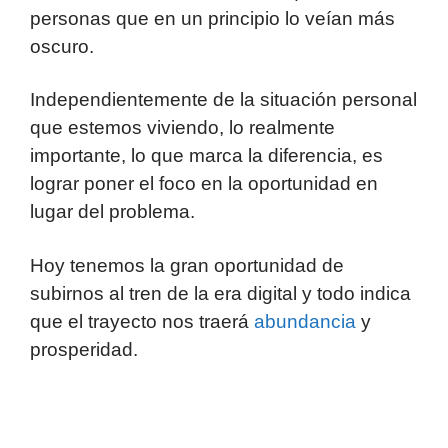
personas que en un principio lo veían más
oscuro.
Independientemente de la situación personal
que estemos viviendo, lo realmente
importante, lo que marca la diferencia, es
lograr poner el foco en la oportunidad en
lugar del problema.
Hoy tenemos la gran oportunidad de
subirnos al tren de la era digital y todo indica
que el trayecto nos traerá
abundancia
y
prosperidad.