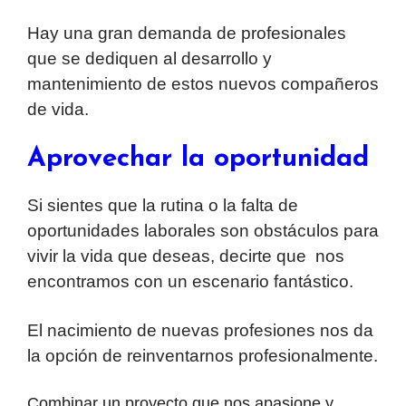
Hay una gran demanda de profesionales
que se dediquen al desarrollo y
mantenimiento de estos nuevos compañeros
de vida.
Aprovechar la oportunidad
Si sientes que la rutina o la falta de
oportunidades laborales son obstáculos para
vivir la vida que deseas, decirte que nos
encontramos con un escenario fantástico.
El nacimiento de nuevas profesiones nos da
la opción de reinventarnos profesionalmente.
Combinar un proyecto que nos apasione y