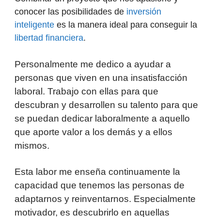
conocer las posibilidades de
inversión
inteligente
es la manera ideal para conseguir la
libertad financiera
.
Personalmente me dedico a ayudar a
personas que viven en una insatisfacción
laboral. Trabajo con ellas para que
descubran y desarrollen su talento para que
se puedan dedicar laboralmente a aquello
que aporte valor a los demás y a ellos
mismos.
Esta labor me enseña continuamente la
capacidad que tenemos las personas de
adaptarnos y reinventarnos. Especialmente
motivador, es descubrirlo en aquellas