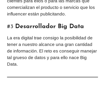
clientes para ellos o para las marcas que
comercializan el producto o servicio que los
influencer están publicitando.
Desarrollador Big Data
#3
La era digital trae consigo la posibilidad de
tener a nuestro alcance una gran cantidad
de información. El reto es conseguir manejar
tal grueso de datos y para ello nace Big
Data.