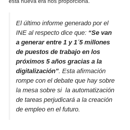
esta nueva era nos proporciona.
El último informe generado por el
INE al respecto dice que:
“Se van
a generar entre 1 y 1´5 millones
de puestos de trabajo en los
próximos 5 años gracias a la
digitalización”
. Esta afirmación
rompe con el debate que hay sobre
la mesa sobre si la automatización
de tareas perjudicará a la creación
de empleo en el futuro.