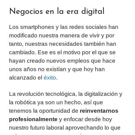
Negocios en la era digital
Los smartphones y las redes sociales han
modificado nuestra manera de vivir y por
tanto, nuestras necesidades también han
cambiado. Ese es el motivo por el que se
hayan creado nuevos empleos que hace
unos años no existían y que hoy han
alcanzado el
éxito
.
La revolución tecnológica, la digitalización y
la robótica ya son un hecho, así que
tenemos la oportunidad de
reinventarnos
profesionalmente
y enfocar desde hoy
nuestro futuro laboral aprovechando lo que