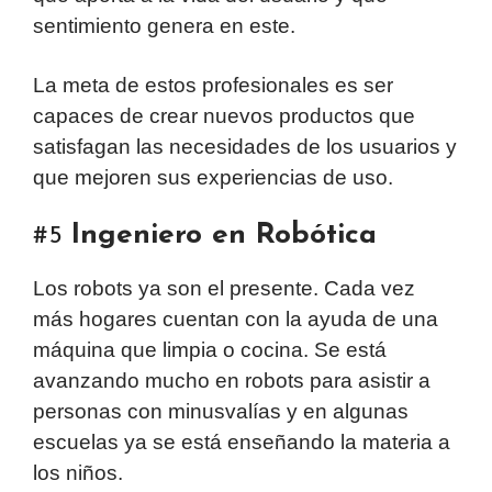
sentimiento genera en este.
La meta de estos profesionales es ser
capaces de crear nuevos productos que
satisfagan las necesidades de los usuarios y
que mejoren sus experiencias de uso.
Ingeniero en Robótica
#5
Los robots ya son el presente. Cada vez
más hogares cuentan con la ayuda de una
máquina que limpia o cocina. Se está
avanzando mucho en robots para asistir a
personas con minusvalías y en algunas
escuelas ya se está enseñando la materia a
los niños.