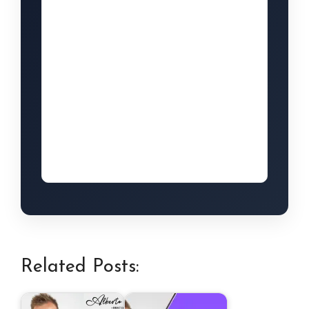
Related Posts: