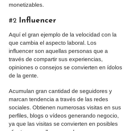
monetizables.
Influencer
#2
Aquí el gran ejemplo de la velocidad con la
que cambia el aspecto laboral. Los
influencer son aquellas personas que a
través de compartir sus experiencias,
opiniones o consejos se convierten en ídolos
de la gente.
Acumulan gran cantidad de seguidores y
marcan tendencia a través de las redes
sociales. Obtienen numerosas visitas en sus
perfiles, blogs o vídeos generando negocio,
ya que las visitas se convierten en posibles