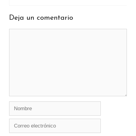
Deja un comentario
Comentario
Nombre
Correo
electrónico