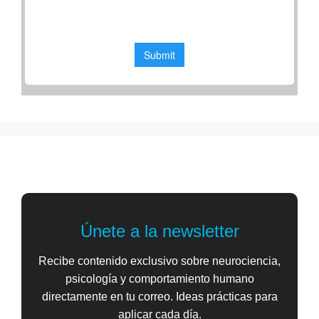
Únete a la newsletter
Recibe contenido exclusivo sobre neurociencia,
psicología y comportamiento humano
directamente en tu correo. Ideas prácticas para
aplicar cada día.