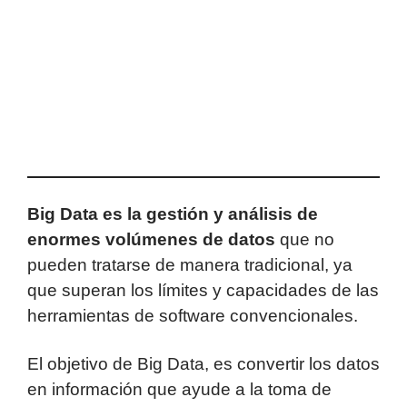
Big Data es la gestión y análisis de
enormes volúmenes de datos
que no
pueden tratarse de manera tradicional, ya
que superan los límites y capacidades de las
herramientas de software convencionales.
El objetivo de Big Data, es convertir los datos
en información que ayude a la toma de