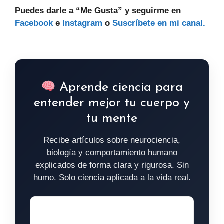
Puedes darle a “Me Gusta” y seguirme en
Facebook
e
Instagram
o
Suscríbete en mi canal.
Aprende ciencia para
entender mejor tu cuerpo y
tu mente
Recibe artículos sobre neurociencia,
biología y comportamiento humano
explicados de forma clara y rigurosa. Sin
humo. Solo ciencia aplicada a la vida real.