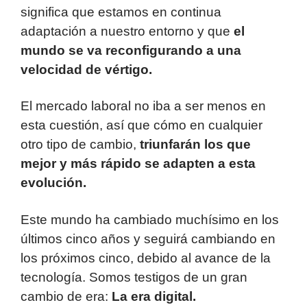
significa que estamos en continua
adaptación a nuestro entorno y que
el
mundo se va reconfigurando a una
velocidad de vértigo.
El mercado laboral no iba a ser menos en
esta cuestión, así que cómo en cualquier
otro tipo de cambio,
triunfarán los que
mejor y más rápido se adapten a esta
evolución.
Este mundo ha cambiado muchísimo en los
últimos cinco años y seguirá cambiando en
los próximos cinco, debido al avance de la
tecnología. Somos testigos de un gran
cambio de era:
La era digital.