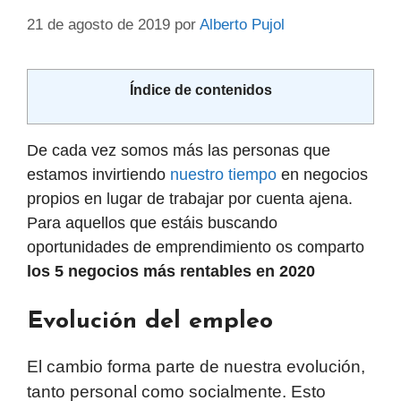
21 de agosto de 2019
por
Alberto Pujol
Índice de contenidos
De cada vez somos más las personas que
estamos invirtiendo
nuestro tiempo
en negocios
propios en lugar de trabajar por cuenta ajena.
Para aquellos que estáis buscando
oportunidades de emprendimiento os comparto
los 5 negocios más rentables en 2020
Evolución del empleo
El cambio forma parte de nuestra evolución,
tanto personal como socialmente. Esto