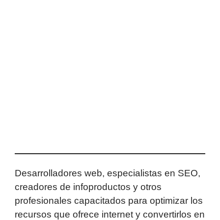
Desarrolladores web, especialistas en SEO,
creadores de infoproductos y otros
profesionales capacitados para optimizar los
recursos que ofrece internet y convertirlos en